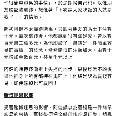
件很簡單容易的事情」，於是期盼自己也可以像朋
o
友般靠賭贏錢，想像著「下次請大家吃飯的人就是
n
我了！」的情境。
起初阿健不太懂得賭馬，只跟著朋友的貼士下注數
十元。每次贏錢後，他都感到很有滿足感，曾以數
百元贏二萬多元，為他印證了「贏錢是一件簡單容
易的事情」的概念，漸漸賭博的注額加大，由數十
元增加至數百元，甚至千元以上！
阿健的賭博逐漸走上失控的地步，最後經常不顧後
果地把身上所有都押在馬匹上！他總是認為贏錢容
易，即使輸掉也可贏回！
賭
博迷思
影響
受著賭博迷思的影響，阿健誤以為贏錢是一件簡單
容易的事情，贏錢後便把金錢用作吃喝玩樂，胡亂