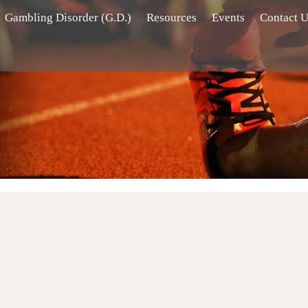
Gambling Disorder (G.D.)
Resources
Events
Contact 