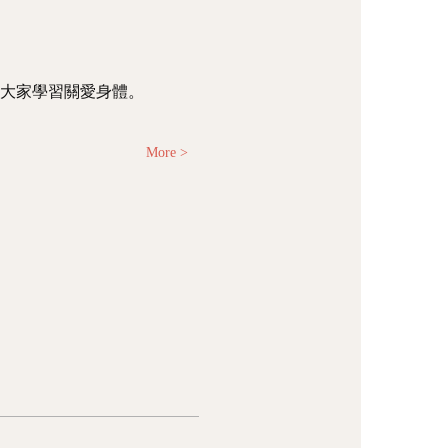
讓大家學習關愛身體。
More >