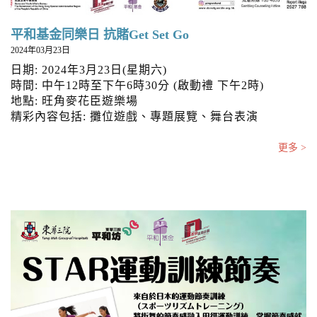
平和基金同樂日 抗賭Get Set Go
2024年03月23日
日期: 2024年3月23日(星期六)
時間: 中午12時至下午6時30分 (啟動禮 下午2時)
地點: 旺角麥花臣遊樂場
精彩內容包括: 攤位遊戲、專題展覽、舞台表演
更多 >