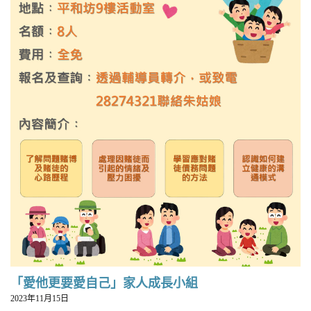
「愛他更要愛自己」家人成長小組
2023年11月15日