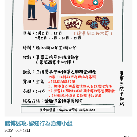
賭博迷攻-認知行為治療小組
2025年06月18日