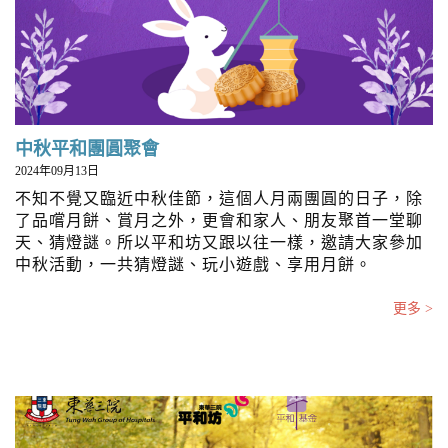
中秋平和團圓聚會
2024年09月13日
不知不覺又臨近中秋佳節，這個人月兩團圓的日子，除
了品嚐月餅、賞月之外，更會和家人、朋友聚首一堂聊
天、猜燈謎。所以平和坊又跟以往一樣，邀請大家參加
中秋活動，一共猜燈謎、玩小遊戲、享用月餅。
更多 >