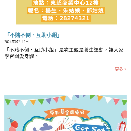
「不賭不倒．互助小組」
2024年07月12日
「不賭不倒．互助小組」是次主題是養生運動，讓大家
學習關愛身體。
更多 >