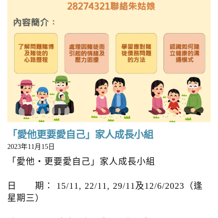
「愛他更要愛自己」家人成長小組
2023年11月15日
「愛他‧更要愛自己」家人成長小組
日 期： 15/11, 22/11, 29/11及12/6/2023（逢
星期三）