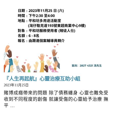
『人生再起航』心靈治療互助小組
2023年11月25日
賭博成癮帶來的問題 除了債務纏身 心靈也難免受
收到不同程度的創傷 就讓受傷的心靈給予治療 撫
平 …