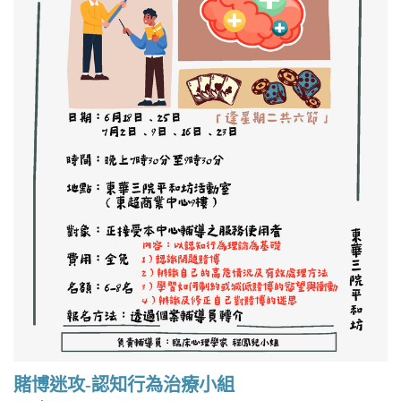
賭博迷攻-認知行為治療小組