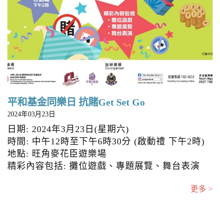
平和基金同樂日 抗賭Get Set Go
2024年03月23日
日期: 2024年3月23日(星期六)
時間: 中午12時至下午6時30分 (啟動禮 下午2時)
地點: 旺角麥花臣遊樂場
精彩內容包括: 攤位遊戲、專題展覽、舞台表演
更多 >