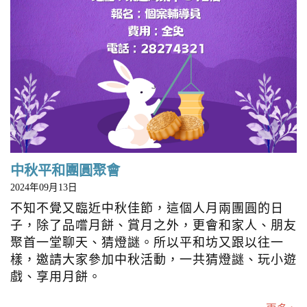
中秋平和團圓聚會
2024年09月13日
不知不覺又臨近中秋佳節，這個人月兩團圓的日
子，除了品嚐月餅、賞月之外，更會和家人、朋友
聚首一堂聊天、猜燈謎。所以平和坊又跟以往一
樣，邀請大家參加中秋活動，一共猜燈謎、玩小遊
戲、享用月餅。