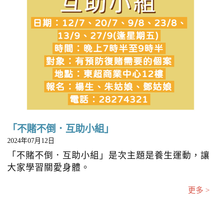
「不賭不倒．互助小組」
2024年07月12日
「不賭不倒．互助小組」是次主題是養生運動，讓
大家學習關愛身體。
更多 >