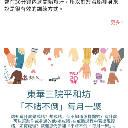
會在30分鐘內就開始爆汗，所以對於減脂瘦身來
說是很有效的訓練方式。
更多 >