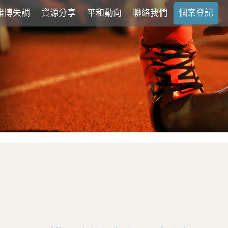
賭博失調
資源分享
平和動向
聯絡我們
個案登記