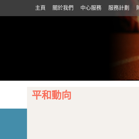
主頁
關於我們
中心服務
服務計劃
平和動向