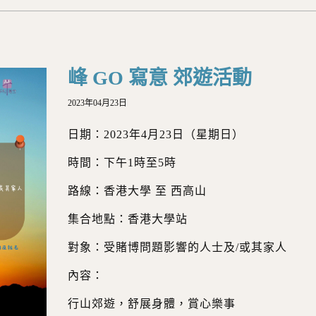
峰 GO 寫意 郊遊活動
2023年04月23日
日期：2023年4月23日（星期日）
時間：下午1時至5時
路線：香港大學 至 西高山
集合地點：香港大學站
對象：受賭博問題影響的人士及/或其家人
內容：
行山郊遊，舒展身體，賞心樂事