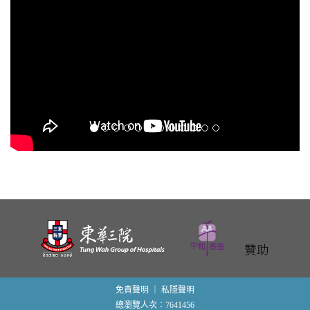
免責聲明
｜
私隱聲明
總瀏覽人次：7641456