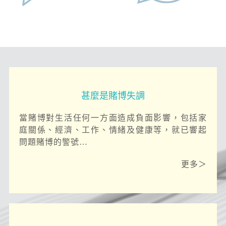
甚麼是賭博失調
當賭博對生活任何一方面造成負面影響，包括家
庭關係、經濟、工作、情緒及健康等，就已響起
問題賭博的警號…
更多＞