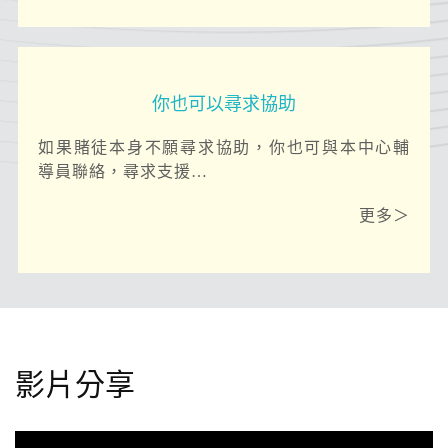
你也可以尋求協助
如果賭徒本身不願尋求協助，你也可與本中心輔
導員聯絡，尋求支援…
更多＞
影片分享