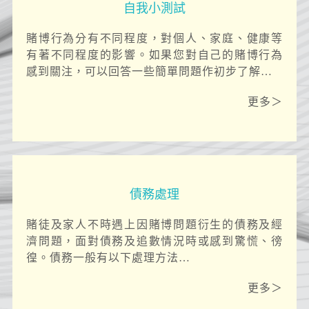
自我小測試
賭博行為分有不同程度，對個人、家庭、健康等
有著不同程度的影響。如果您對自己的賭博行為
感到關注，可以回答一些簡單問題作初步了解…
更多＞
債務處理
賭徒及家人不時遇上因賭博問題衍生的債務及經
濟問題，面對債務及追數情況時或感到驚慌、徬
徨。債務一般有以下處理方法…
更多＞