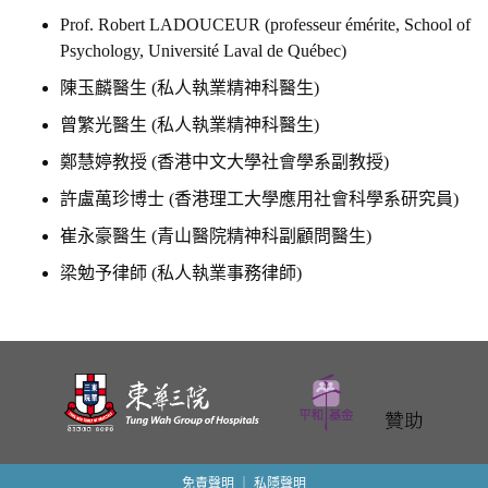
n
Prof. Robert LADOUCEUR (professeur émérite, School of
Psychology, Université Laval de Québec)
陳玉麟醫生 (私人執業精神科醫生)
曾繁光醫生 (私人執業精神科醫生)
鄭慧婷教授 (香港中文大學社會學系副教授)
許盧萬珍博士 (香港理工大學應用社會科學系研究員)
崔永豪醫生 (青山醫院精神科副顧問醫生)
梁勉予律師 (私人執業事務律師)
免責聲明
｜
私隱聲明