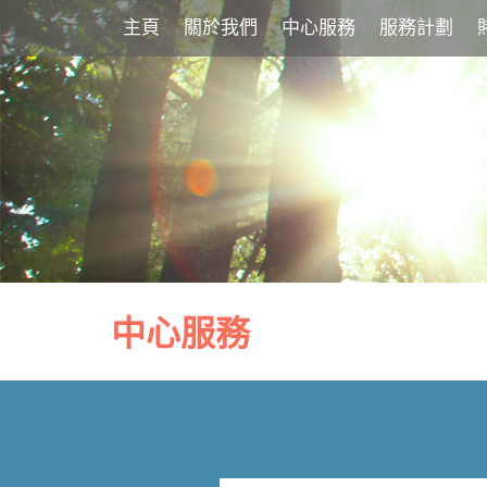
主頁
關於我們
中心服務
服務計劃
中心服務