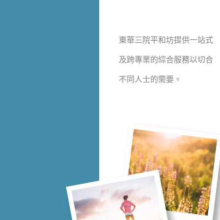
東華三院平和坊提供一站式
及跨專業的綜合服務以切合
不同人士的需要。