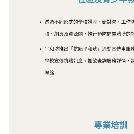
透過不同形式的學校講座、研討會、工作
張、網頁及資源閣，推行預防問題賭博的
平和坊推出「抗賭平和號」流動宣傳車服
學校宣傳抗賭訊息。如欲查詢服務詳情，
聯絡
專業培訓