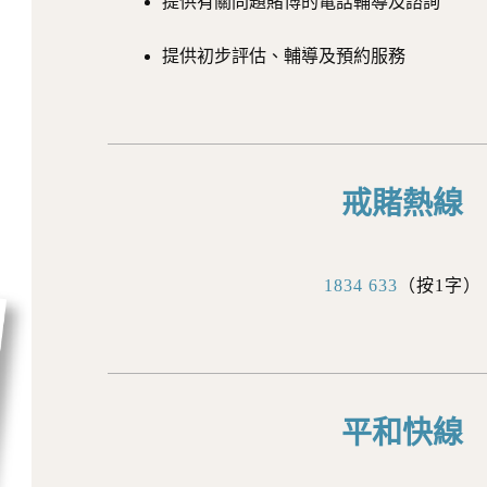
提供有關問題賭博的電話輔導及諮詢
提供初步評估、輔導及預約服務
戒賭熱線
1834 633
（按1字）
平和快線