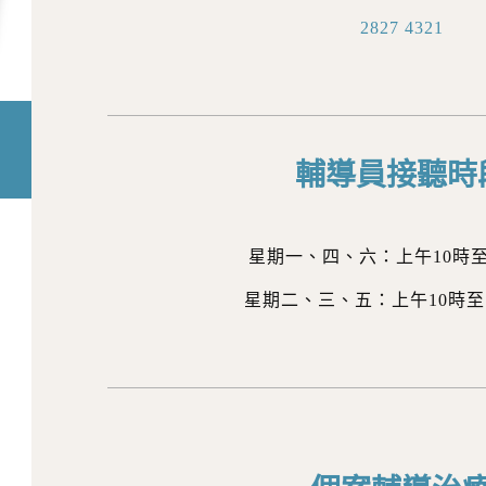
2827 4321
輔導員接聽時
星期一、四、六：上午10時
星期二、三、五：上午10時至