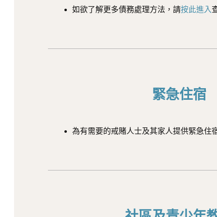
如欲了解更多債務處理方法，請
按此進入
緊急住宿
為有需要的戒賭人士及其家人提供緊急住
社區及青少年