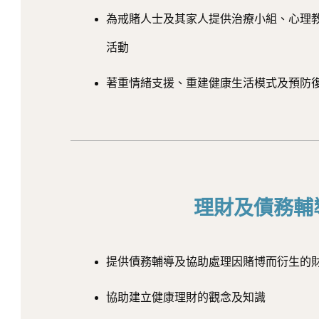
為戒賭人士及其家人提供治療小組、心理
活動
著重情緒支援、重建健康生活模式及預防
理財及債務輔
提供債務輔導及協助處理因賭博而衍生的
協助建立健康理財的觀念及知識