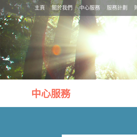
主頁
關於我們
中心服務
服務計劃
中心服務