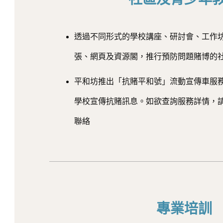
透過不同形式的學校講座、研討會、工作
張、網頁及資源閣，推行預防問題賭博的
平和坊推出「抗賭平和號」流動宣傳車服
學校宣傳抗賭訊息。如欲查詢服務詳情，
聯絡
專業培訓