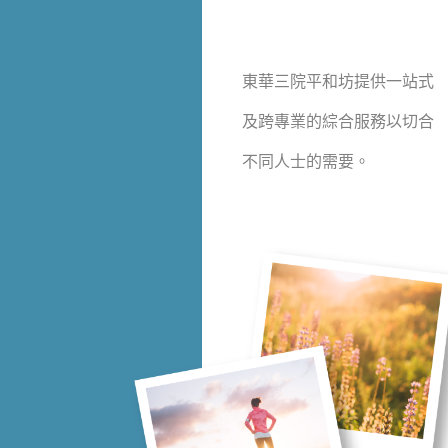
東華三院平和坊提供一站式
及跨專業的綜合服務以切合
不同人士的需要。