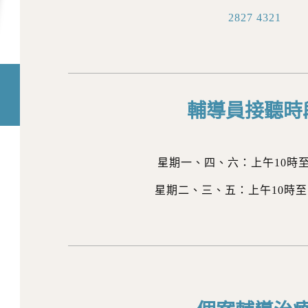
2827 4321
輔導員接聽時
星期一、四、六：上午10時
星期二、三、五：上午10時至