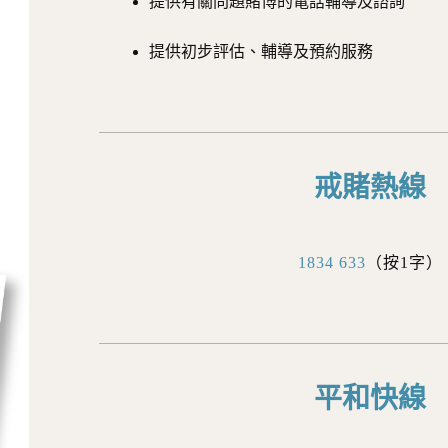
提供有關問題賭博的電話輔導及諮詢
提供初步評估、輔導及預約服務
戒賭熱線
1834 633
（按1字）
平和快線