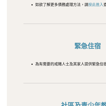
如欲了解更多債務處理方法，請
按此進入
緊急住宿
為有需要的戒賭人士及其家人提供緊急住
社區及青少年