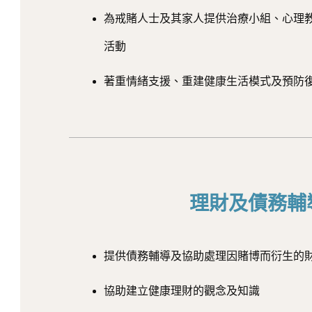
為戒賭人士及其家人提供治療小組、心理
活動
著重情緒支援、重建健康生活模式及預防
理財及債務輔
提供債務輔導及協助處理因賭博而衍生的
協助建立健康理財的觀念及知識