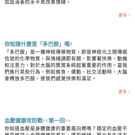
加血清素的水平來改善情緒。
更多 >
你知道什麼是「多巴胺」嗎?
「多巴胺」是一種神經傳導物質，即是神經元之間傳遞
信號的化學物質，與情緒調節有關，影響著快樂、動機
和注意力，對於大腦的獎賞系統起著重要的作用。當我
們進行某些行為，例如進食、運動、社交活動時，大腦
會釋放多巴胺，使我們感覺快樂和滿足。
更多 >
血壓健康攻防戰<<第一回>>
你知道血壓是身體健康的重要風向標嗎？穩定的血壓不