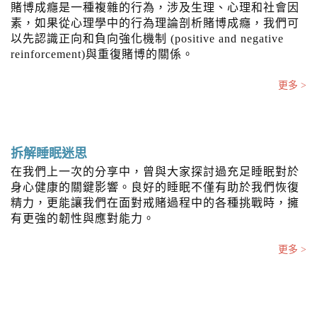
賭博成癮是一種複雜的行為，涉及生理、心理和社會因
素，如果從心理學中的行為理論剖析賭博成癮，我們可
以先認識正向和負向強化機制 (positive and negative
reinforcement)與重復賭博的關係。
更多 >
拆解睡眠迷思
在我們上一次的分享中，曾與大家探討過充足睡眠對於
身心健康的關鍵影響。良好的睡眠不僅有助於我們恢復
精力，更能讓我們在面對戒賭過程中的各種挑戰時，擁
有更強的韌性與應對能力。
更多 >