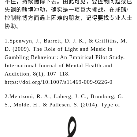
不住，持续赌博下去。由此可见，要控制问题或已
失调的赌博冲动，确实是一项巨大挑战。在戒赌/
控制赌博方面遇上困难的朋友，记得要找专业人士
协助。
1.Spenwyn, J., Barrett, D. J. K., & Griffiths, M.
D. (2009). The Role of Light and Music in
Gambling Behaviour: An Empirical Pilot Study.
International Journal of Mental Health and
Addiction, 8(1), 107–118.
https://doi.org/10.1007/s11469-009-9226-0
2.Mentzoni, R. A., Laberg, J. C., Brunborg, G.
S., Molde, H., & Pallesen, S. (2014). Type of