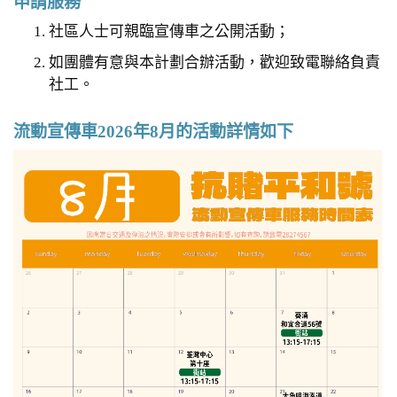
申請服務
社區人士可親臨宣傳車之公開活動；
如團體有意與本計劃合辦活動，歡迎致電聯絡負責
社工。
流動宣傳車2026年8月的活動詳情如下