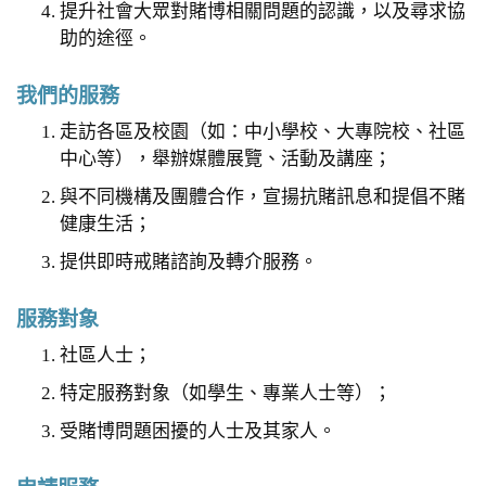
提升社會大眾對賭博相關問題的認識，以及尋求協
助的途徑。
我們的服務
走訪各區及校園（如：中小學校、大專院校、社區
中心等），舉辦媒體展覽、活動及講座；
與不同機構及團體合作，宣揚抗賭訊息和提倡不賭
健康生活；
提供即時戒賭諮詢及轉介服務。
服務對象
社區人士；
特定服務對象（如學生、專業人士等）；
受賭博問題困擾的人士及其家人。