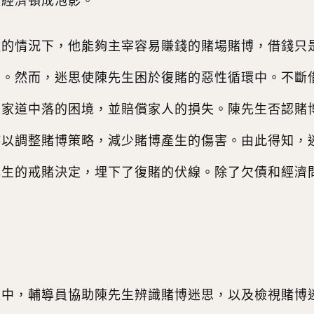
庭經濟頓成泡影。
醒的情況下，他能夠主宰容易賺錢的賭場賭博，借錢只
標。然而，迷思使陳先生困於復賭的惡性循環中。不斷
變家道中落的困境，並賠償家人的損失。陳先生否認賭
持以調整賭博策略，減少賭博產生的傷害。由此得知，
先生的戒賭決定，埋下了復賭的伏線。除了欠債和經濟
程中，輔導員協助陳先生辨識賭博迷思，以及檢視賭博