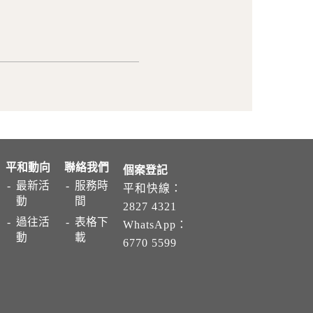
平和動向
聯絡我們
個案登記
最新活
服務時
平和快線：
動
間
2827 4321
過往活
表格下
WhatsApp：
動
載
6770 5599