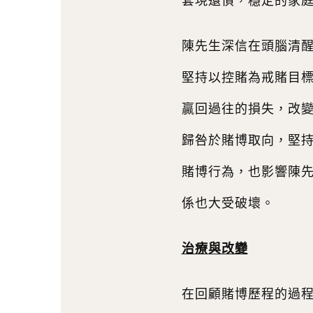
套現還債，穩定的家
陳先生深信在頭腦清
堅持以控賭為戒賭目
贏回過往的損失，改
歸咎於賭博取向，堅
賭博行為，也影響陳
係也大受破壞。
治療與改變
在回顧賭博歷程的過