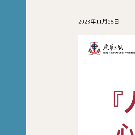
2023年11月25日