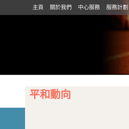
主頁
關於我們
中心服務
服務計劃
平和動向