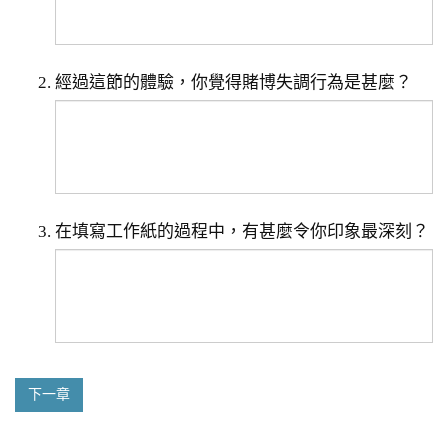
經過這節的體驗，你覺得賭博失調行為是甚麼？
在填寫工作紙的過程中，有甚麼令你印象最深刻？
下一章