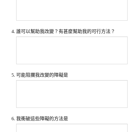
誰可以幫助我改變？有甚麼幫助我的可行方法？
可能阻攔我改變的障礙是
我衝破這些障礙的方法是