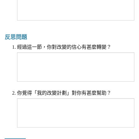
反思問題
經過這一節，你對改變的信心有甚麼轉變？
你覺得「我的改變計劃」對你有甚麼幫助？