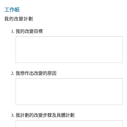
工作紙
我的改變計劃
我的改變目標
我想作出改變的原因
我計劃的改變步驟及具體計劃