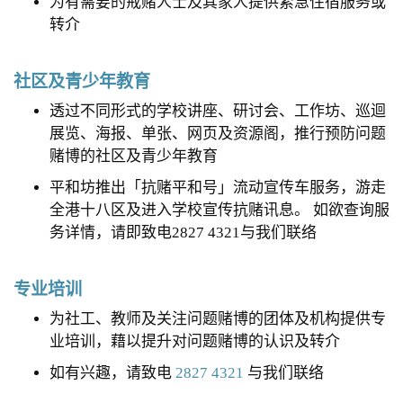
为有需要的戒赌人士及其家人提供紧急住宿服务或
转介
社区及青少年教育
透过不同形式的学校讲座、研讨会、工作坊、巡迴
展览、海报、单张、网页及资源阁，推行预防问题
赌博的社区及青少年教育
平和坊推出「抗赌平和号」流动宣传车服务，游走
全港十八区及进入学校宣传抗赌讯息。 如欲查询服
务详情，请即致电2827 4321与我们联络
专业培训
为社工、教师及关注问题赌博的团体及机构提供专
业培训，藉以提升对问题赌博的认识及转介
如有兴趣，请致电
2827 4321
与我们联络