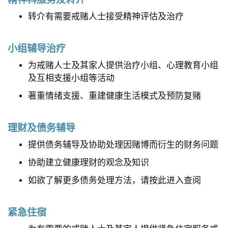
转介有需要戒赌人士接受精神评估及治疗
小组辅导治疗
为戒赌人士及其家人提供治疗小组、心理教育小组
及互相支援小组等活动
著重情绪支援、重建健康生活模式及预防复赌
理财及债务辅导
提供债务辅导及协助处理因赌博而衍生的财务问题
协助建立健康理财的观念及知识
如欲了解更多债务处理方法，请按此进入查阅
紧急住宿