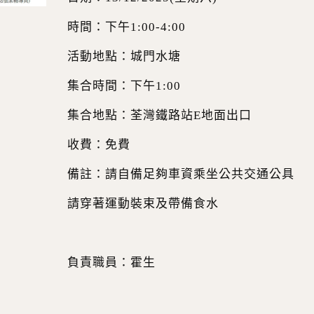
時間：下午1:00-4:00
活動地點：城門水塘
集合時間：下午1:00
集合地點：荃灣鐵路站E地面出口
收費：免費
備註：請自備足夠車資乘坐公共交通公具
請穿著運動裝束及帶備食水
負責職員：霍生