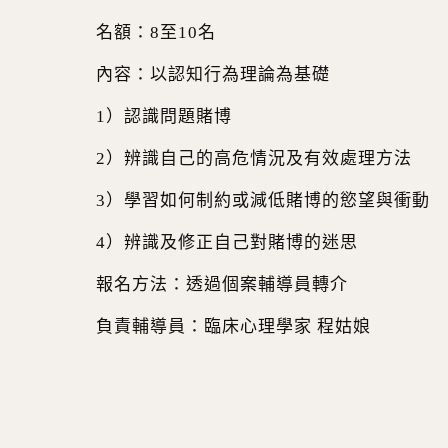
名額：8至10名
內容：以認知行為理論為基礎
1）認識問題賭博
2）辨識自己的高危情況及有效處理方法
3）學習如何制約或減低賭博的慾望與衝動
4）辨識及修正自己對賭博的迷思
報名方法：透過個案輔導員轉介
負責輔導員：臨床心理學家 程姑娘