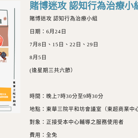
賭博迷攻 認知行為治療小
賭博迷攻 認知行為治療小組
日期：6月24日
7月8日、15日、22日、29日
8月5日
(逢星期三共六節）
時間：晚上7時30分至9時30分
地點：東華三院平和坊會議室（東超商業中心
對象：正接受本中心輔導之服務使用者
費用：全免