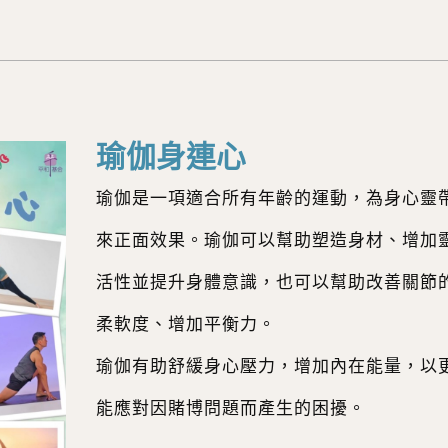
瑜伽身連心
瑜伽是一項適合所有年齡的運動，為身心靈
來正面效果。瑜伽可以幫助塑造身材、增加
活性並提升身體意識，也可以幫助改善關節
柔軟度、增加平衡力。
瑜伽有助舒緩身心壓力，增加內在能量，以
能應對因賭博問題而產生的困擾。