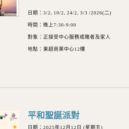
日期：3/2, 10/2, 24/2, 3/3 /2026(二)
時間：晚上7:30-9:00
對象：正接受中心服務戒賭者及家人
地點：東超商業中心12樓
平和聖誕派對
日期：2025年12月12日 (星期五)