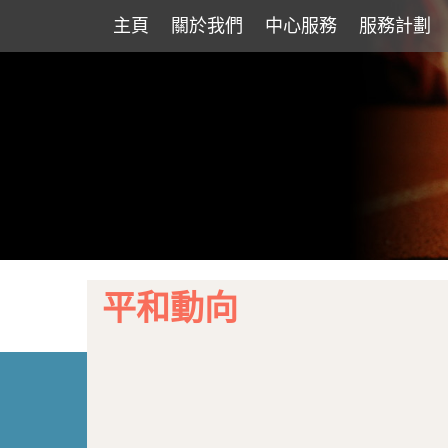
主頁
關於我們
中心服務
服務計劃
平和動向