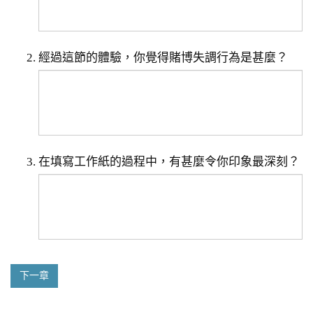
經過這節的體驗，你覺得賭博失調行為是甚麼？
在填寫工作紙的過程中，有甚麼令你印象最深刻？
下一章