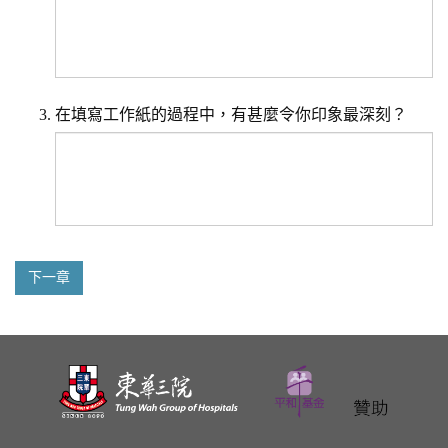
在填寫工作紙的過程中，有甚麼令你印象最深刻？
下一章