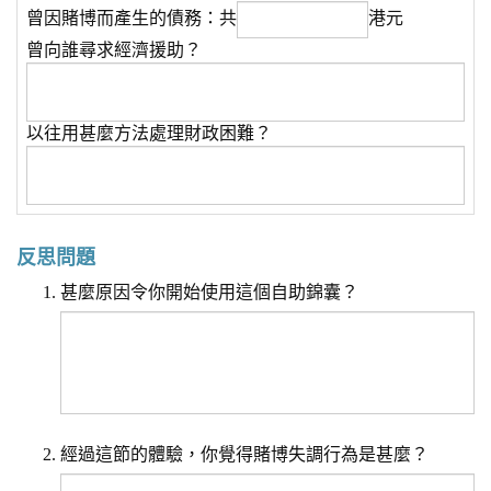
曾因賭博而產生的債務：共
港元
曾向誰尋求經濟援助？
以往用甚麼方法處理財政困難？
反思問題
甚麼原因令你開始使用這個自助錦囊？
經過這節的體驗，你覺得賭博失調行為是甚麼？